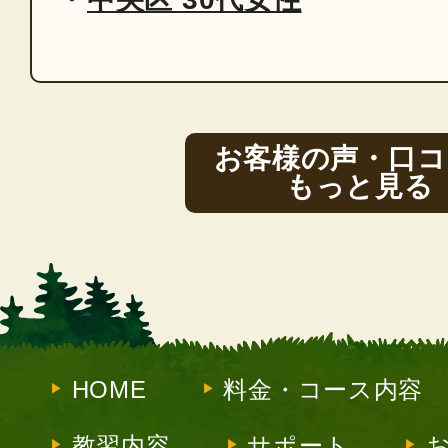
お客様の声・口コ
もっと見る
HOME
料金・コース内容
教習内容
サポート