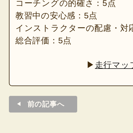
コーチングの的確さ：5点
教習中の安心感：5点
インストラクターの配慮・対
総合評価：5点
▶
走行マッ
前の記事へ