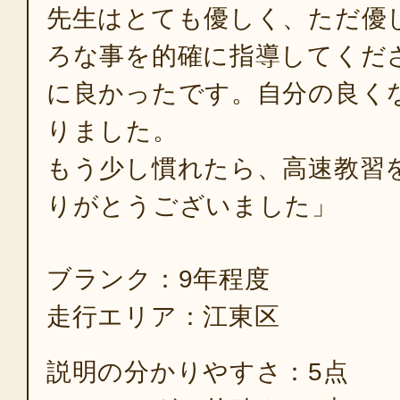
先生はとても優しく、ただ優
ろな事を的確に指導してくだ
に良かったです。自分の良く
りました。
もう少し慣れたら、高速教習
りがとうございました」
ブランク：9年程度
走行エリア：江東区
説明の分かりやすさ：5点