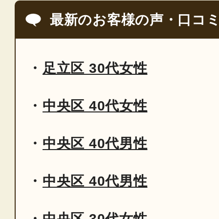
最新のお客様の声・口コ
足立区 30代女性
中央区 40代女性
中央区 40代男性
中央区 40代男性
中央区 30代女性