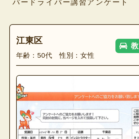
パードライバー講習アンケート
江東区
教
年齢：50代 性別：女性