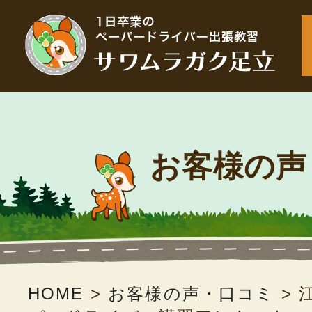
お客様の声
HOME
>
お客様の声・口コミ
>