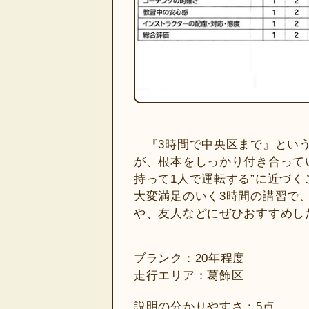
「『3時間で中央区まで』とい
が、根本をしっかり付き合って
持って1人で運転する”に近づく
大変満足のいく3時間の講習で
や、友人などにぜひおすすめし
ブランク：20年程度
走行エリア：葛飾区
説明の分かりやすさ：5点