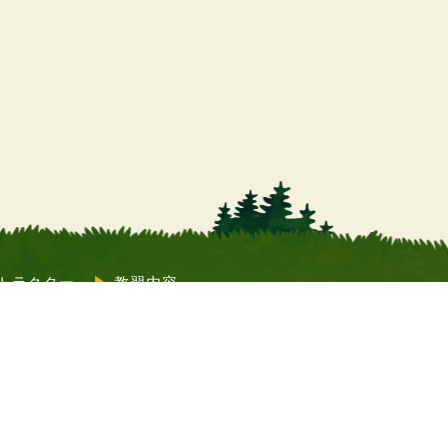
トラクター
教習内容
質問
コラム
Twitter）
教習申込