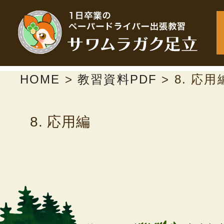
HOME
>
教習資料PDF
>
8. 応用
8. 応用編