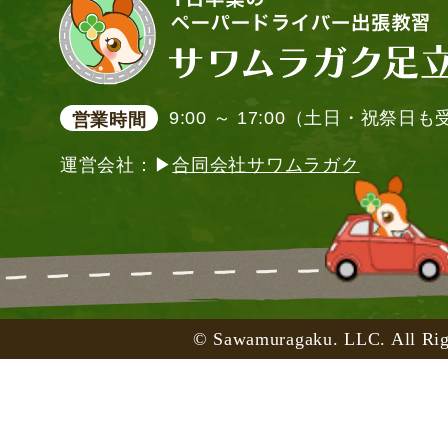
9:00 ～ 17:00（土日・祝祭日
営業時間
運営会社：▶
合同会社サワムラガク
© Sawamuragaku. LLC. All Rig