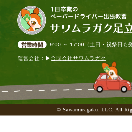
9:00 ～ 17:00（土日・祝祭日
営業時間
運営会社：▶
合同会社サワムラガク
© Sawamuragaku. LLC. All Rig