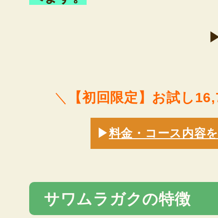
＼
【初回限定】お試し16,
▶
料金・コース内容
サワムラガクの特徴