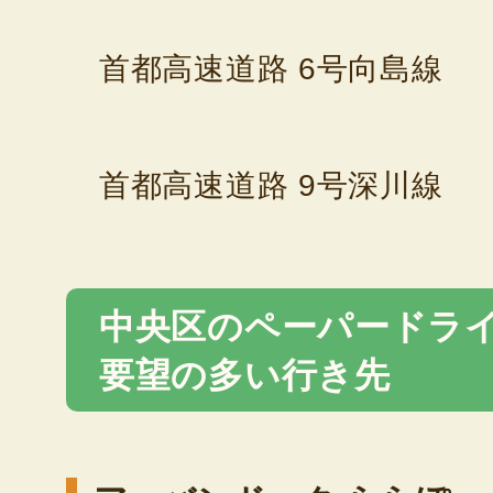
首都高速道路 6号向島線
首都高速道路 9号深川線
中央区のペーパードラ
要望の多い行き先