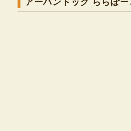
アーバンドック ららぽー