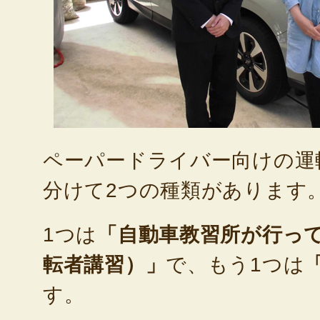
ペーパードライバー向けの運
分けて2つの種類があります
1つは
「自動車教習所が行っ
転者講習）」
で、もう1つは
す。