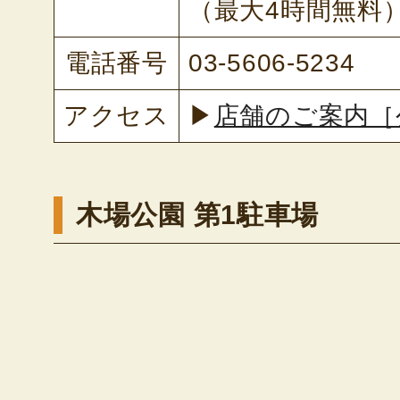
（最大4時間無料
電話番号
03-5606-5234
アクセス
▶
店舗のご案内［
木場公園 第1駐車場