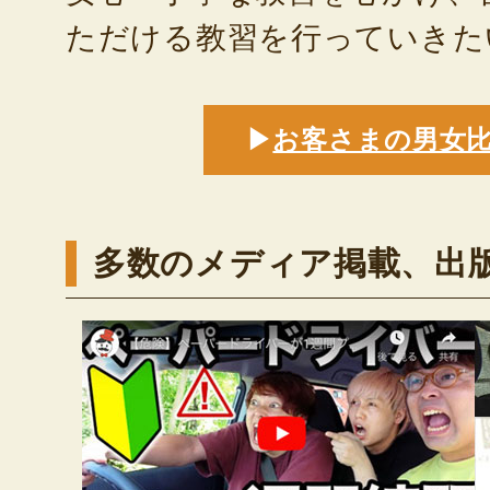
ただける教習を行っていきた
▶
お客さまの男女
多数のメディア掲載、出