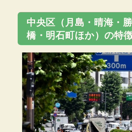
中央区（月島・晴海・
橋・明石町ほか）の特