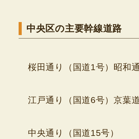
中央区の主要幹線道路
桜田通り（国道1号）
昭和
江戸通り（国道6号）
京葉道
中央通り（国道15号）