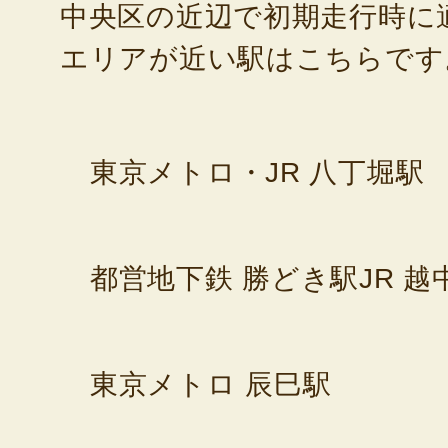
中央区の近辺で初期走行時に
エリアが近い駅はこちらです
東京メトロ・JR 八丁堀駅
都営地下鉄 勝どき駅
JR 
東京メトロ 辰巳駅