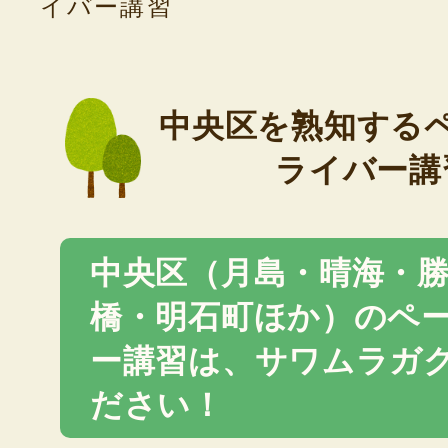
イバー講習
中央区を熟知する
ライバー講
中央区（月島・晴海・
橋・明石町ほか）のペ
ー講習は、サワムラガ
ださい！