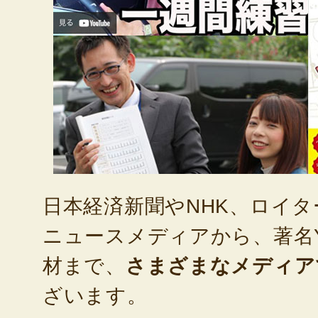
日本経済新聞やNHK、ロイ
ニュースメディアから、著名Yo
材まで、
さまざまなメディア
ざいます。