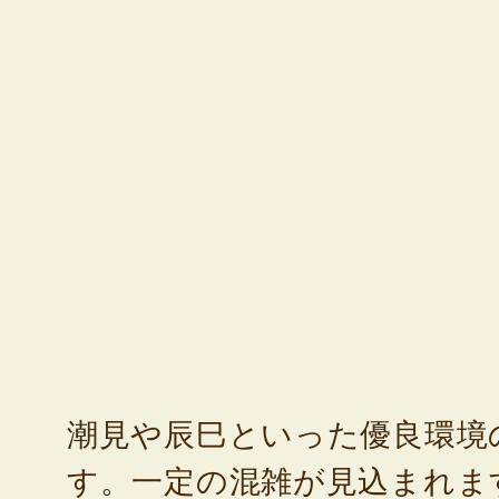
潮見や辰巳といった優良環境
す。一定の混雑が見込まれま