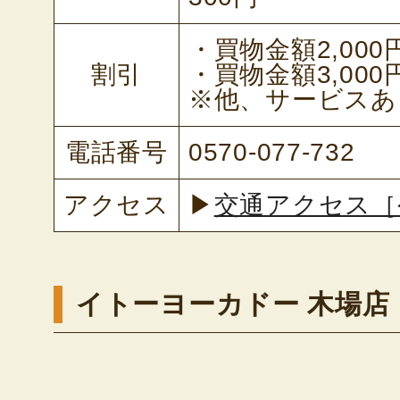
・買物金額2,00
割引
・買物金額3,00
※他、サービスあ
電話番号
0570-077-732
アクセス
▶
交通アクセス［
イトーヨーカドー 木場店