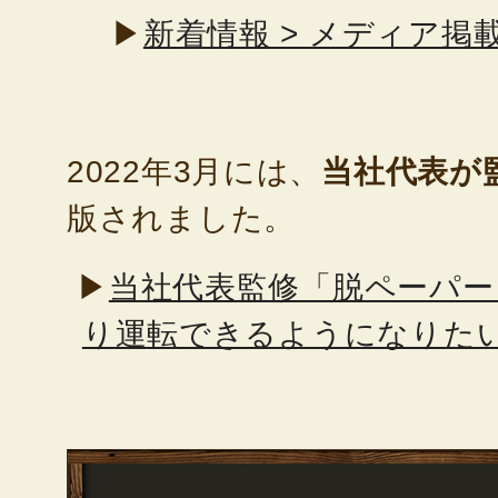
▶
新着情報 > メディア
2022年3月には、
当社代表が
版されました。
▶
当社代表監修「脱ペーパー
り運転できるようになりた