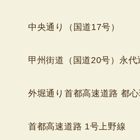
中央通り（国道17号）
甲州街道（国道20号）
永代
外堀通り
首都高速道路 都心
首都高速道路 1号上野線