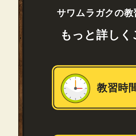
サワムラガクの教
もっと詳しく
教習時