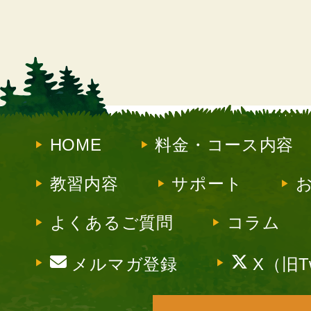
HOME
料金・コース内容
教習内容
サポート
よくあるご質問
コラム
メルマガ登録
X（旧Tw