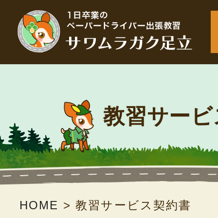
教習サービ
HOME
>
教習サービス契約書