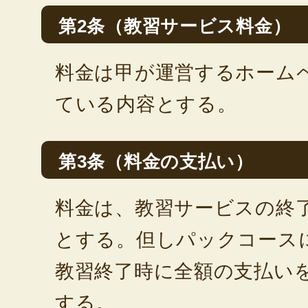
第2条（教習サービス料金）
料金は甲が運営するホーム
ている内容とする。
第3条（料金の支払い）
料金は、教習サービスの終
とする。但しパックコース
教習終了時に全額の支払い
する。