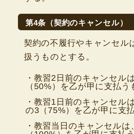
第4条（契約のキャンセル）
契約の不履行やキャンセル
扱うものとする。
・教習2日前のキャンセル
（50%）を乙が甲に支払う
・教習1日前のキャンセル
の3（75%）を乙が甲に支
・教習当日のキャンセルは