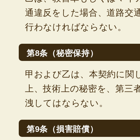
通違反をした場合、道路交
行わなければならない。
第8条（秘密保持）
甲および乙は、本契約に関
上、技術上の秘密を、第三
洩してはならない。
第9条（損害賠償）