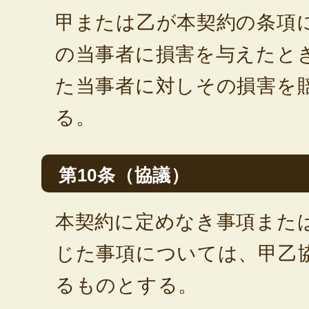
甲または乙が本契約の条項
の当事者に損害を与えたと
た当事者に対しその損害を
る。
第10条（協議）
本契約に定めなき事項また
じた事項については、甲乙
るものとする。